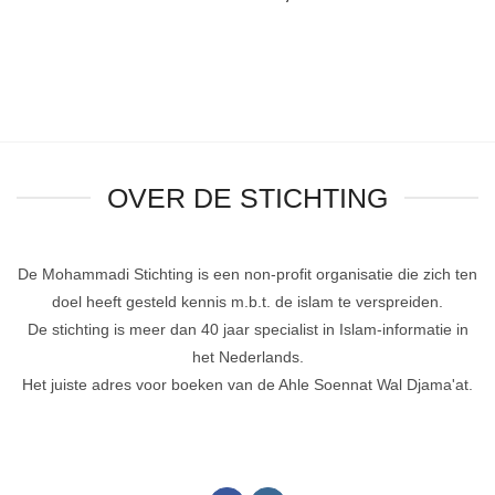
OVER DE STICHTING
De Mohammadi Stichting is een non-profit organisatie die zich ten
doel heeft gesteld kennis m.b.t. de islam te verspreiden.
De stichting is meer dan 40 jaar specialist in Islam-informatie in
het Nederlands.
Het juiste adres voor boeken van de Ahle Soennat Wal Djama'at.