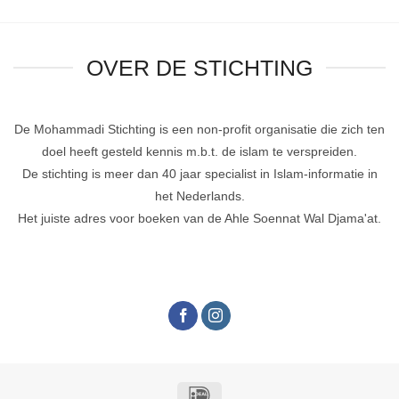
OVER DE STICHTING
De Mohammadi Stichting is een non-profit organisatie die zich ten
doel heeft gesteld kennis m.b.t. de islam te verspreiden.
De stichting is meer dan 40 jaar specialist in Islam-informatie in
het Nederlands.
Het juiste adres voor boeken van de Ahle Soennat Wal Djama'at.
IDeal