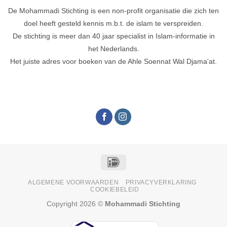
De Mohammadi Stichting is een non-profit organisatie die zich ten
doel heeft gesteld kennis m.b.t. de islam te verspreiden.
De stichting is meer dan 40 jaar specialist in Islam-informatie in
het Nederlands.
Het juiste adres voor boeken van de Ahle Soennat Wal Djama'at.
IDeal
ALGEMENE VOORWAARDEN
PRIVACYVERKLARING
COOKIEBELEID
Copyright 2026 ©
Mohammadi Stichting