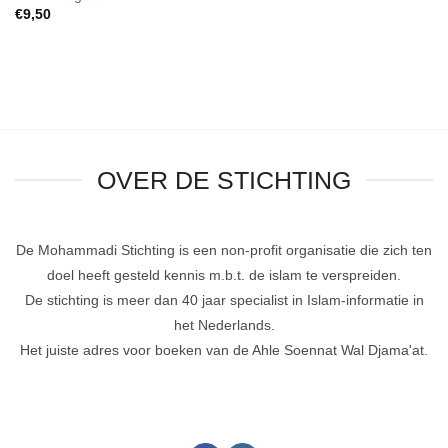
€
9,50
OVER DE STICHTING
De Mohammadi Stichting is een non-profit organisatie die zich ten
doel heeft gesteld kennis m.b.t. de islam te verspreiden.
De stichting is meer dan 40 jaar specialist in Islam-informatie in
het Nederlands.
Het juiste adres voor boeken van de Ahle Soennat Wal Djama'at.