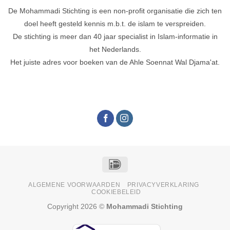
De Mohammadi Stichting is een non-profit organisatie die zich ten
doel heeft gesteld kennis m.b.t. de islam te verspreiden.
De stichting is meer dan 40 jaar specialist in Islam-informatie in
het Nederlands.
Het juiste adres voor boeken van de Ahle Soennat Wal Djama'at.
IDeal
ALGEMENE VOORWAARDEN
PRIVACYVERKLARING
COOKIEBELEID
Copyright 2026 ©
Mohammadi Stichting