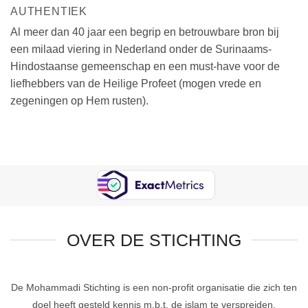
AUTHENTIEK
Al meer dan 40 jaar een begrip en betrouwbare bron bij
een milaad viering in Nederland onder de Surinaams-
Hindostaanse gemeenschap en een must-have voor de
liefhebbers van de Heilige Profeet (mogen vrede en
zegeningen op Hem rusten).
OVER DE STICHTING
De Mohammadi Stichting is een non-profit organisatie die zich ten
doel heeft gesteld kennis m.b.t. de islam te verspreiden.