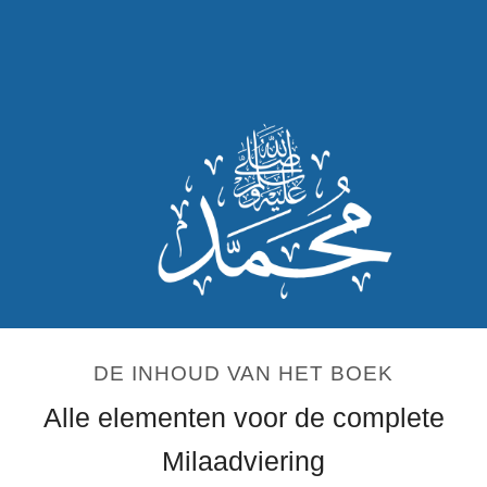
DE INHOUD VAN HET BOEK
Alle elementen voor de complete
Milaadviering